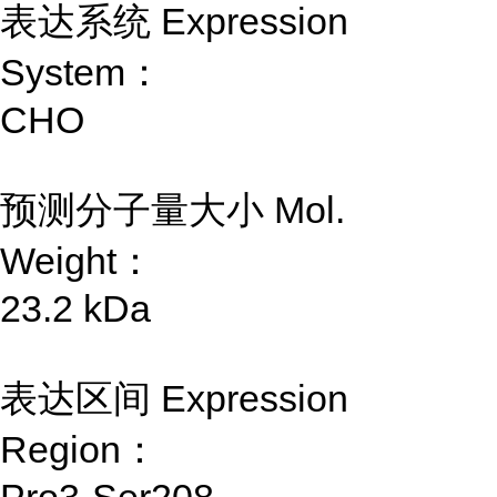
表达系统 Expression
System：
CHO
预测分子量大小 Mol.
Weight：
23.2 kDa
表达区间 Expression
Region：
Pro3-Ser208