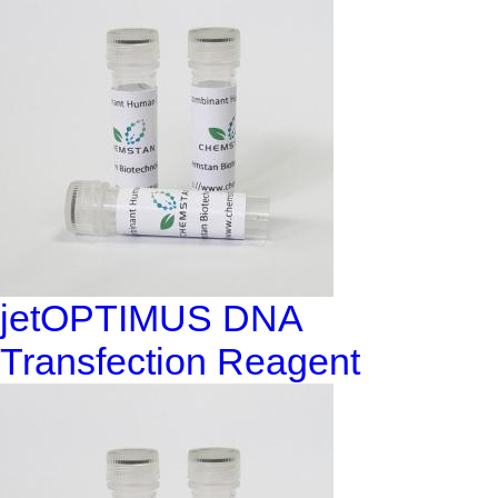
jetOPTIMUS DNA
Transfection Reagent