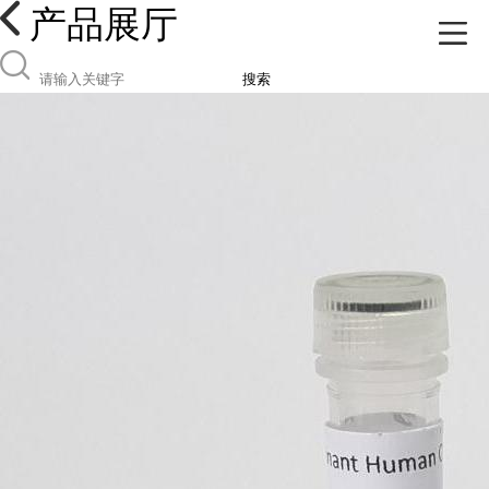
产品展厅
搜索