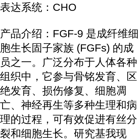
表达系统：CHO
产品介绍：
FGF-9 是成纤维细
胞生长固子家族 (FGFs) 的成
员之一。广泛分布于人体各种
组织中，它参与骨铭发育、区
绝发
育、损伤修复、细胞凋
亡、神经再生等多种生理和病
理的过程，可有效促进有丝分
裂和细胞生长。研究基我现