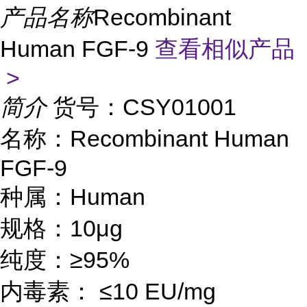
产品名称
Recombinant
Human FGF-9
查看相似产品
>
简介
货号：CSY01001
名称：Recombinant Human
FGF-9
种属：Human
规格：10μg
纯度：≥95%
内毒素： ≤10 EU/mg