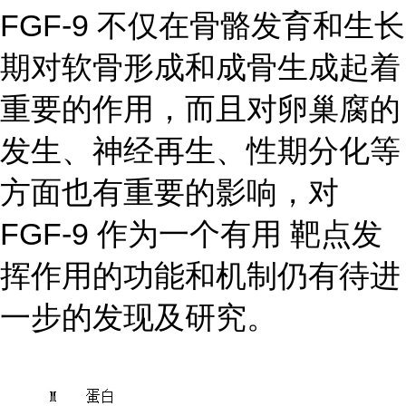
FGF-9 不仅在骨骼发育和生长
期对软骨形成和成骨生成起着
重要的作用，而且对卵巢腐的
发生、神经再生、性期分化等
方面
也有重要的影响，对
FGF-9 作为一个有用 靶点发
挥作用的功能和机制仍有待进
一步的发现及研究。