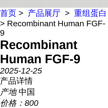
首页
>
产品展厅
>
重组蛋白
> Recombinant Human FGF-
9
Recombinant
Human FGF-9
2025-12-25
产品详情
产地
中国
价格：
800