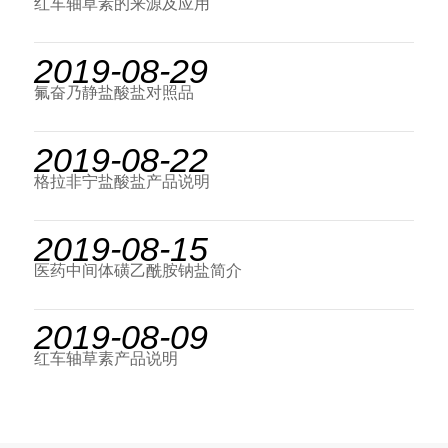
红车轴草素的来源及应用
2019-08-29
氟奋乃静盐酸盐对照品
2019-08-22
格拉非宁盐酸盐产品说明
2019-08-15
医药中间体磺乙酰胺钠盐简介
2019-08-09
红车轴草素产品说明