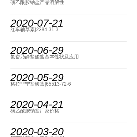
磺乙酰胺钠盐产品溶解性
2020-07-21
红车轴草素|2284-31-3
2020-06-29
氟奋乃静盐酸盐基本性状及应用
2020-05-29
格拉非宁盐酸盐|65513-72-6
2020-04-21
磺乙酰胺钠盐厂家价格
2020-03-20