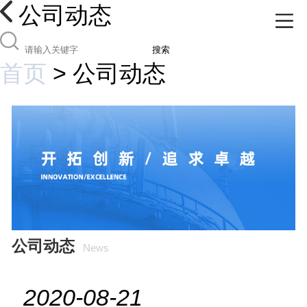
公司动态
搜索
首页
>
公司动态
公司动态
News
2020-08-21