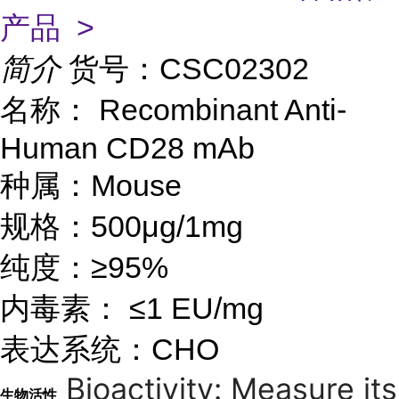
产品 >
简介
货号：CSC02302
名称： Recombinant Anti-
Human CD28 mAb
种属：Mouse
规格：500μg/1mg
纯度：≥95%
内毒素： ≤1 EU/mg
表达系统：CHO
Bioactivity: Measure its
生物活性