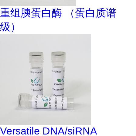
重组胰蛋白酶 （蛋白质谱
级）
Versatile DNA/siRNA