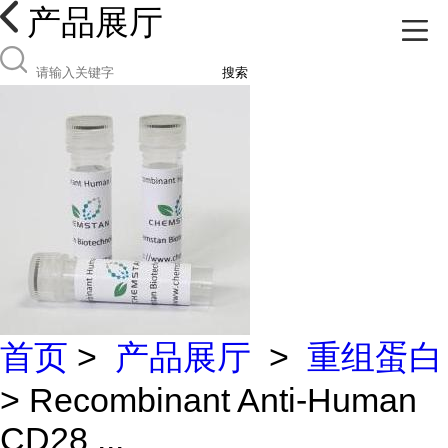
产品展厅
搜索
首页
>
产品展厅
>
重组蛋白
> Recombinant Anti-Human
CD28 ...