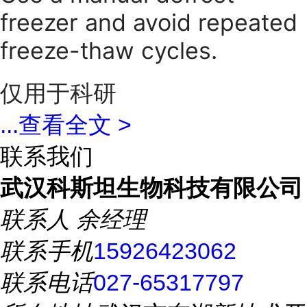
freezer and avoid repeated
freeze-thaw cycles.
仅用于科研
...
查看全文 >
联系我们
武汉科斯坦生物科技有限公司
联系人
余经理
联系手机
15926423062
联系电话
027-65317797