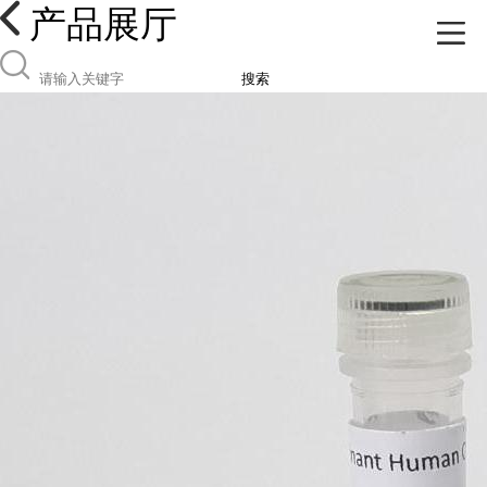
产品展厅
搜索