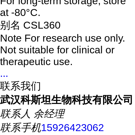
For long-term storage, store
at -80°C.
别名 CSL360
Note
For research use only.
Not suitable for clinical or
therapeutic use.
...
联系我们
武汉科斯坦生物科技有限公司
联系人
余经理
联系手机
15926423062