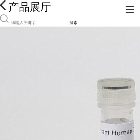
产品展厅
搜索