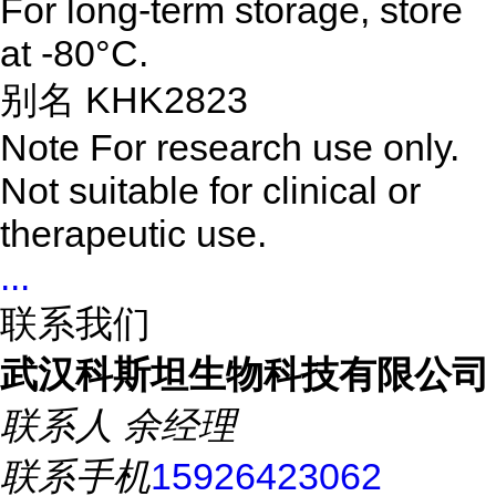
For long-term storage, store
at -80°C.
别名 KHK2823
Note
For research use only.
Not suitable for clinical or
therapeutic use.
...
联系我们
武汉科斯坦生物科技有限公司
联系人
余经理
联系手机
15926423062