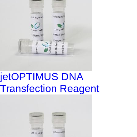
jetOPTIMUS DNA
Transfection Reagent