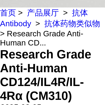
首页
>
产品展厅
>
抗体
Antibody
>
抗体药物类似物
> Research Grade Anti-
Human CD...
Research Grade
Anti-Human
CD124/IL4R/IL-
4Rα (CM310)