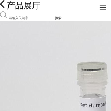
产品展厅
搜索