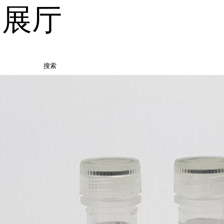
品展厅
搜索