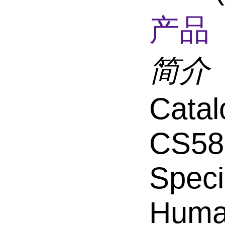
产品 
简介
Catal
CS58
Speci
Hum