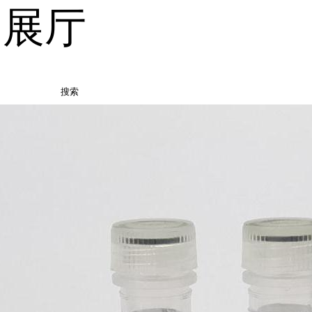
品展厅
搜索