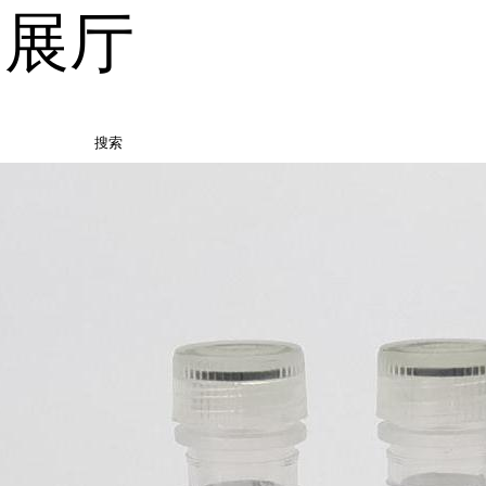
品展厅
搜索