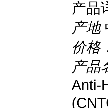
产品
产地
价格
产品
Anti-
(CNT