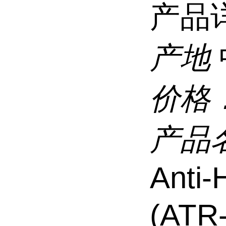
产品
产地
价格
产品
Anti
(ATR