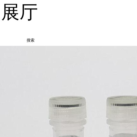
品展厅
搜索