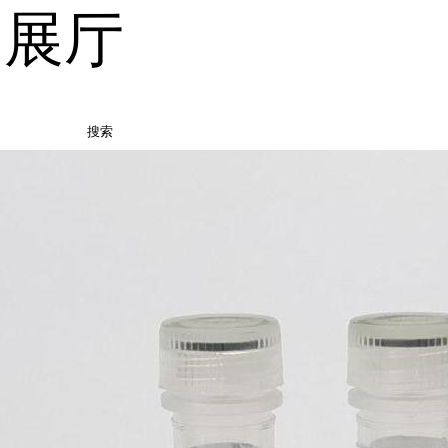
品展厅
搜索