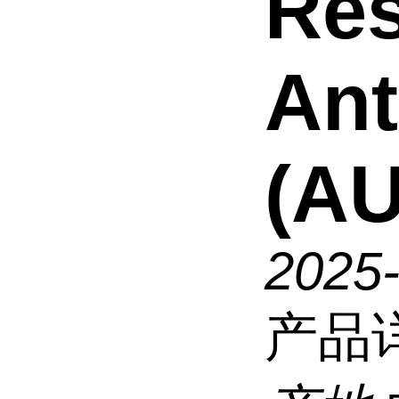
Res
Ant
(AU
2025
产品