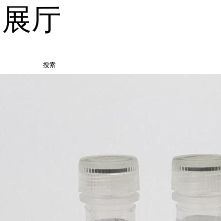
品展厅
搜索