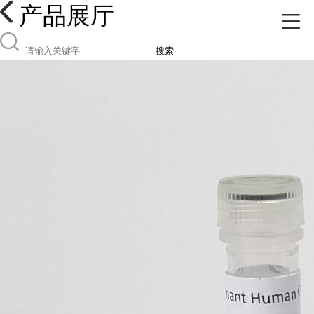
产品展厅
搜索