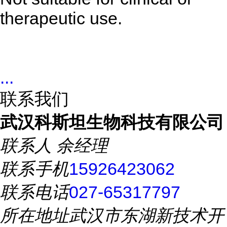
therapeutic use.
...
联系我们
武汉科斯坦生物科技有限公司
联系人
余经理
联系手机
15926423062
联系电话
027-65317797
所在地址
武汉市东湖新技术开