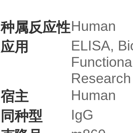
Human
种属反应性
ELISA, Bi
应用
Functiona
Research 
Human
宿主
IgG
同种型