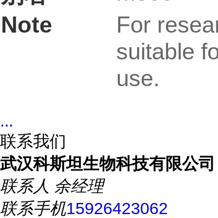
Note
For resea
suitable fo
use.
...
联系我们
武汉科斯坦生物科技有限公司
联系人
余经理
联系手机
15926423062