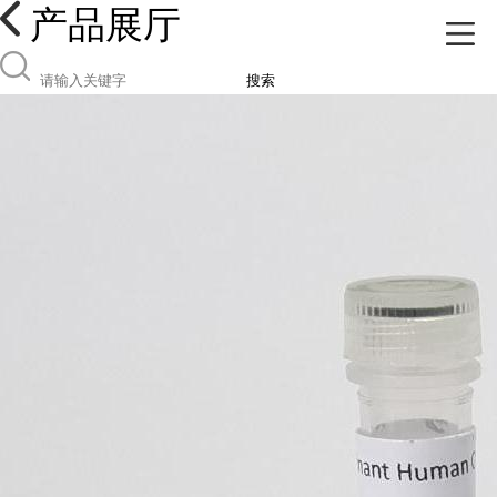
产品展厅
搜索