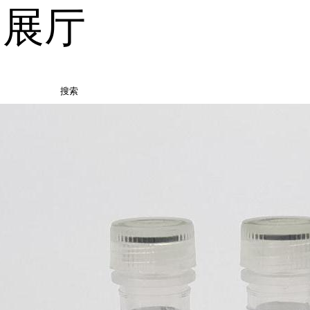
品展厅
搜索