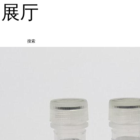
品展厅
搜索