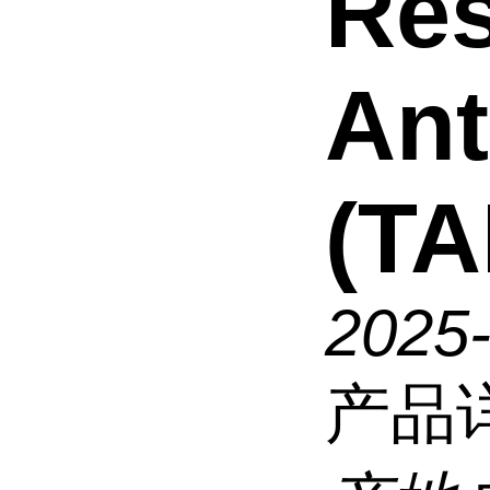
Res
An
(TA
2025
产品