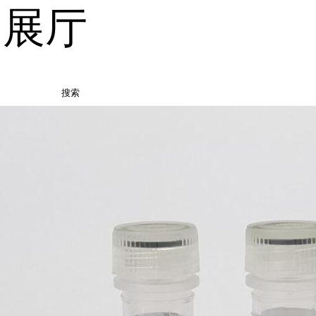
品展厅
搜索