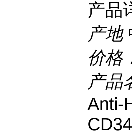
产品
产地
价格
产品
Anti
CD34