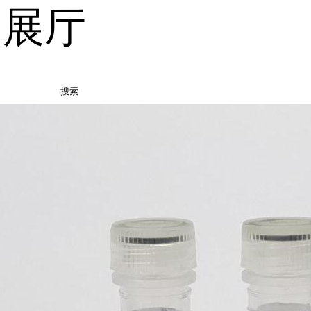
品展厅
搜索