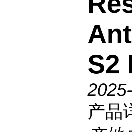
Res
Ant
S2 
2025
产品