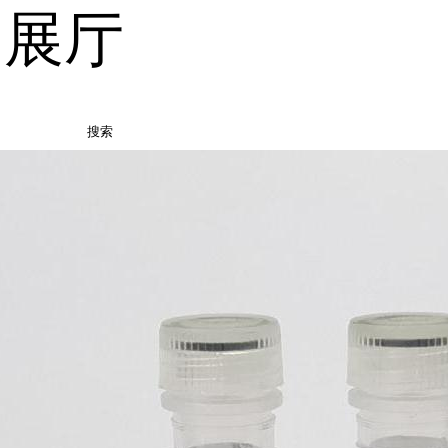
品展厅
搜索