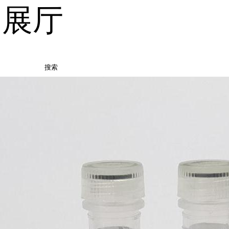
品展厅
搜索