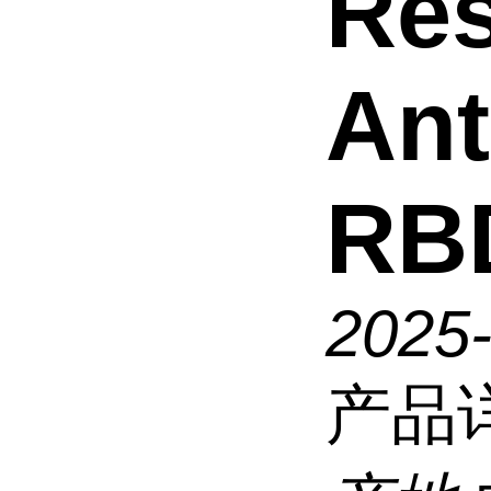
Res
Ant
RB
2025
产品