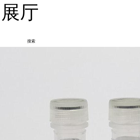
品展厅
搜索