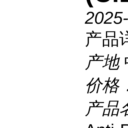
2025
产品
产地
价格
产品