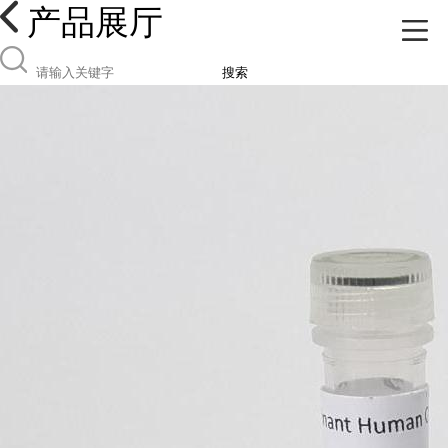
产品展厅
搜索