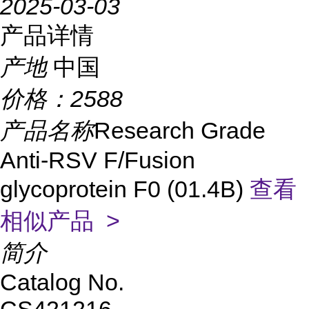
2025-03-03
产品详情
产地
中国
价格：
2588
产品名称
Research Grade
Anti-RSV F/Fusion
glycoprotein F0 (01.4B)
查看
相似产品 >
简介
Catalog No.