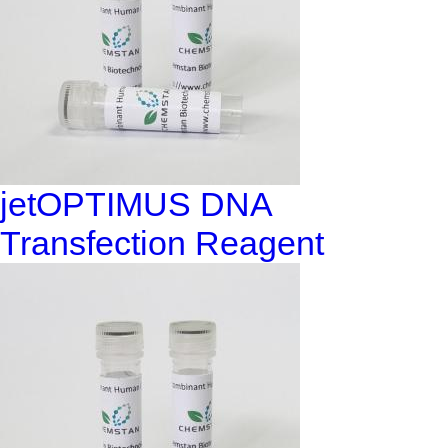
jetOPTIMUS DNA
Transfection Reagent