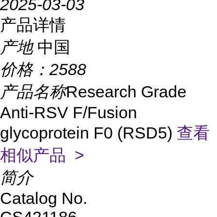
2025-03-03
产品详情
产地
中国
价格：
2588
产品名称
Research Grade
Anti-RSV F/Fusion
glycoprotein F0 (RSD5)
查看
相似产品 >
简介
Catalog No.