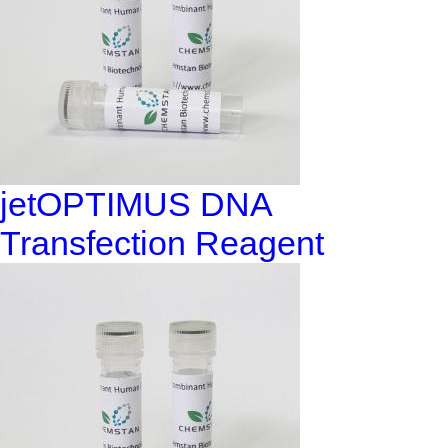
jetOPTIMUS DNA
Transfection Reagent