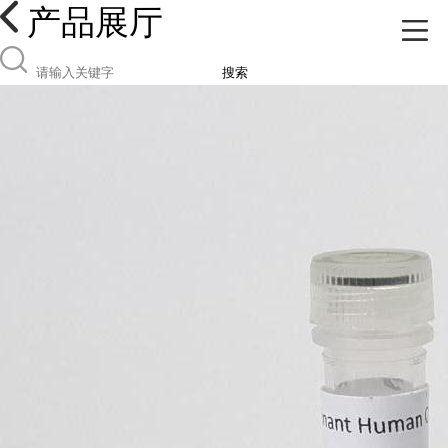
产品展厅
搜索