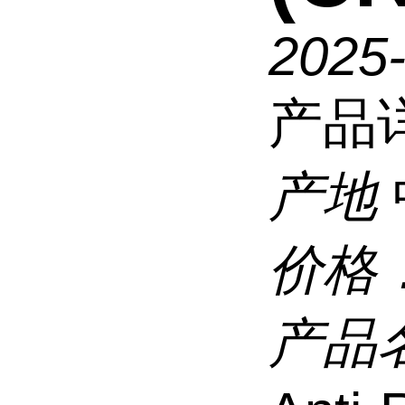
2025
产品
产地
价格
产品