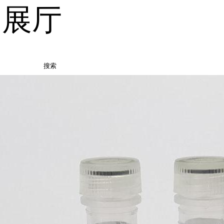
品展厅
搜索