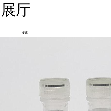
品展厅
搜索