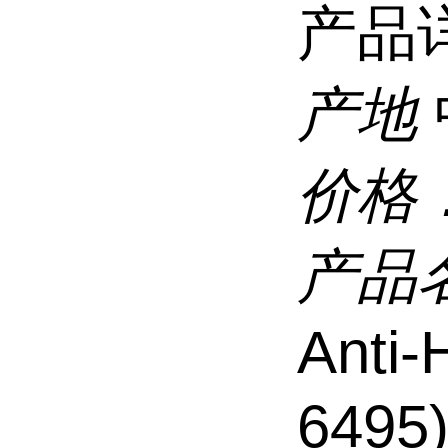
产品
产地
价格
产品
Anti
6495