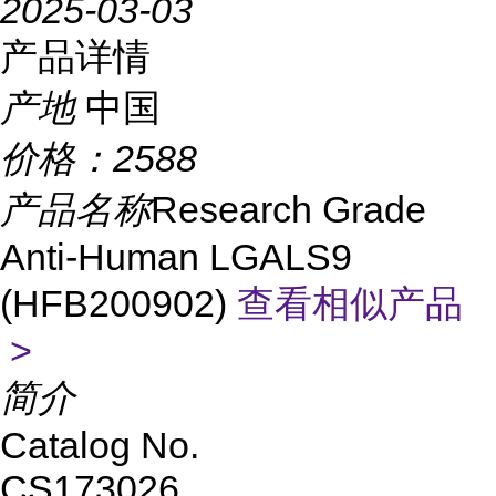
2025-03-03
产品详情
产地
中国
价格：
2588
产品名称
Research Grade
Anti-Human LGALS9
(HFB200902)
查看相似产品
>
简介
Catalog No.
CS173026