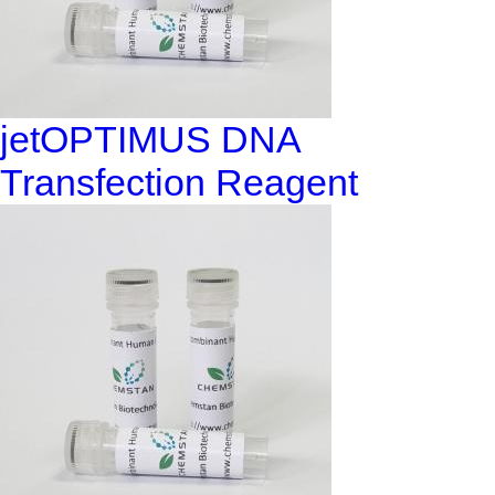
jetOPTIMUS DNA
Transfection Reagent