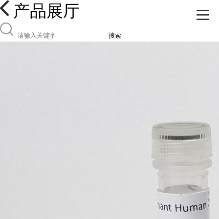
产品展厅
搜索