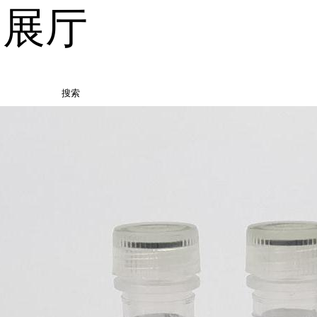
品展厅
搜索