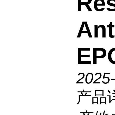
Res
An
EPO
2025
产品