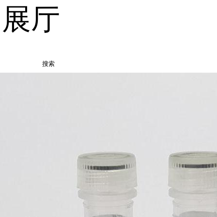
品展厅
搜索