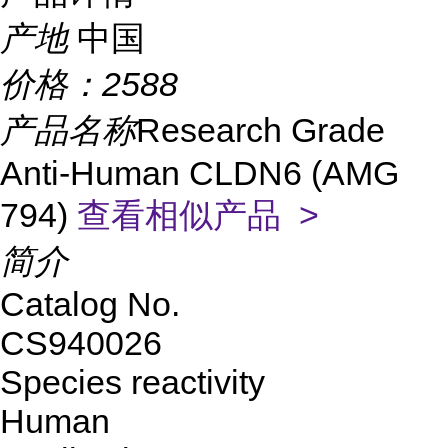
产地
中国
价格：
2588
产品名称
Research Grade
Anti-Human CLDN6 (AMG
794)
查看相似产品 >
简介
Catalog No.
CS940026
Species reactivity
Human