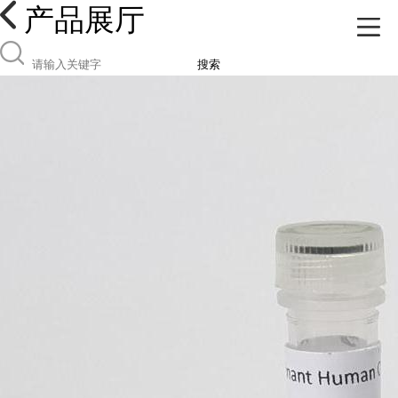
产品展厅
搜索