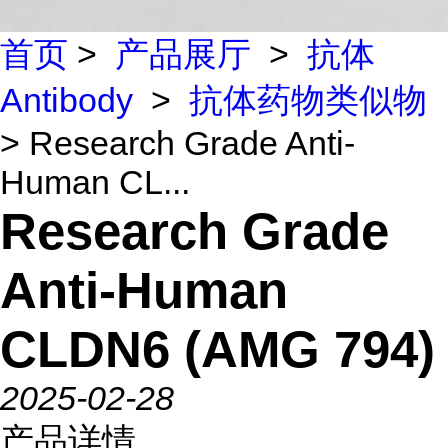
首页
>
产品展厅
>
抗体
Antibody
>
抗体药物类似物
> Research Grade Anti-
Human CL...
Research Grade
Anti-Human
CLDN6 (AMG 794)
2025-02-28
产品详情