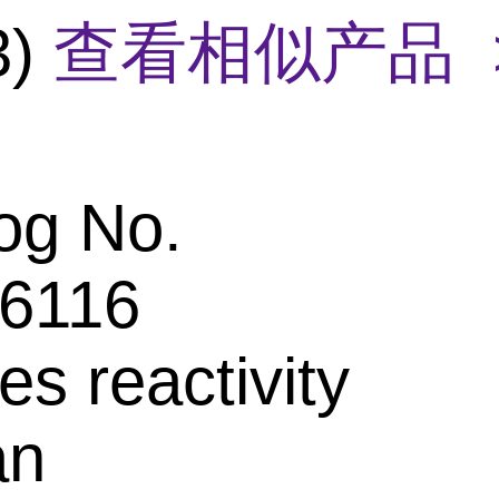
3)
查看相似产品 
og No.
6116
es reactivity
an