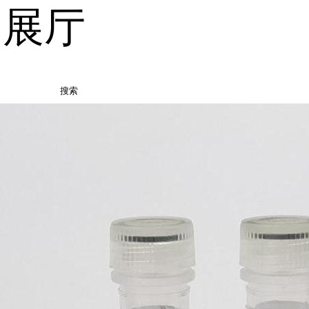
品展厅
搜索