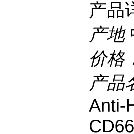
产品
产地
价格
产品
Anti
CD66