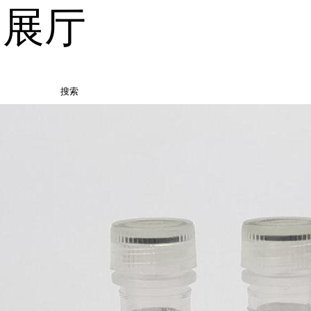
品展厅
搜索