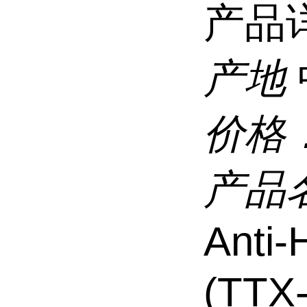
产品
产地
价格
产品
Anti
(TTX