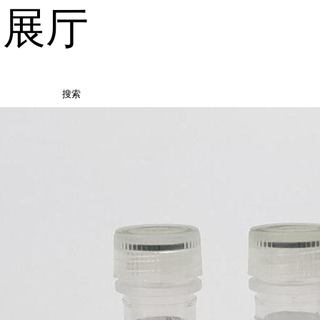
品展厅
搜索