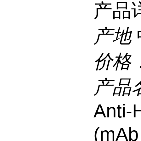
产品
产地
价格
产品
Anti
(mAb 