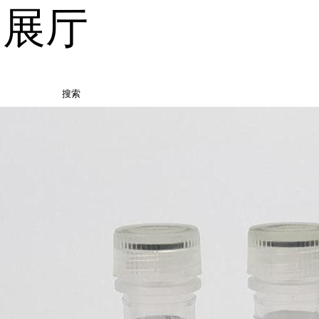
品展厅
搜索