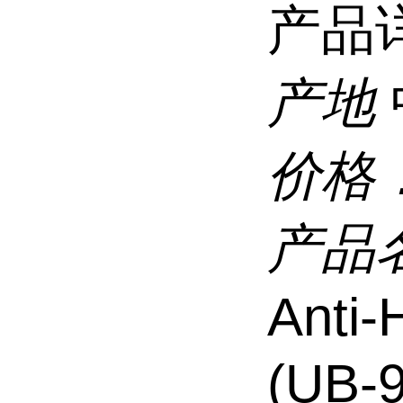
产品
产地
价格
产品
Anti
(UB-