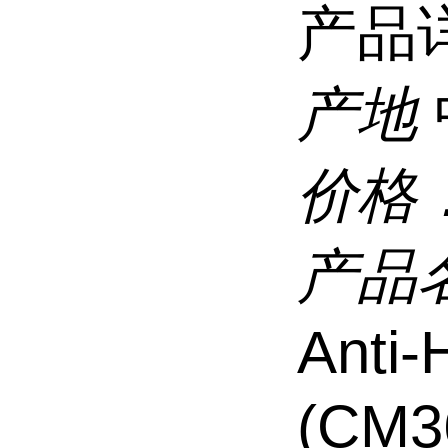
产品
产地
价格
产品
Anti
(CM3