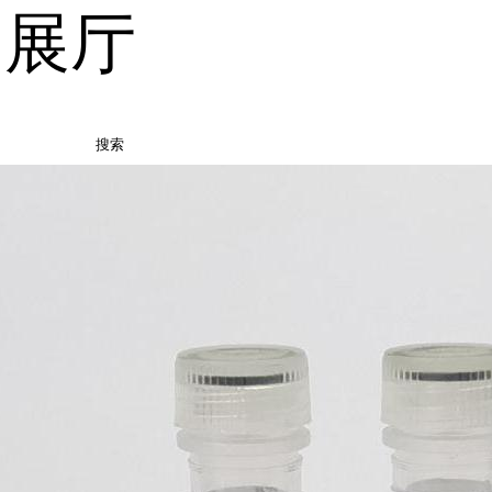
品展厅
搜索