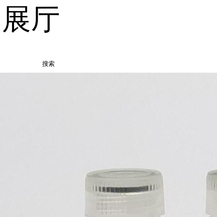
品展厅
搜索