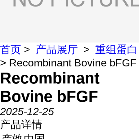
首页
>
产品展厅
>
重组蛋白
> Recombinant Bovine bFGF
Recombinant
Bovine bFGF
2025-12-25
产品详情
产地
中国