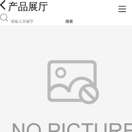
产品展厅
搜索